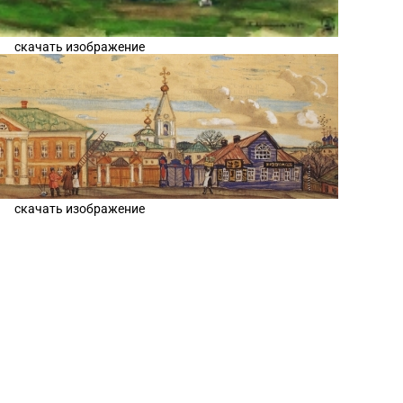
скачать изображение
скачать изображение