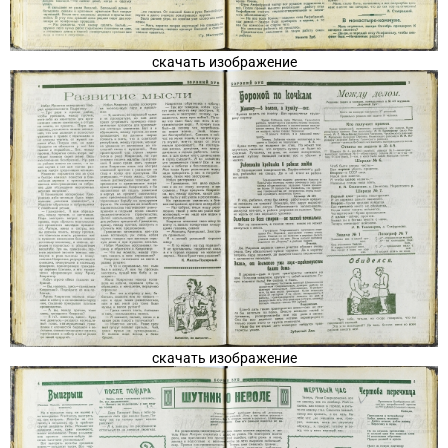
скачать изображение
скачать изображение