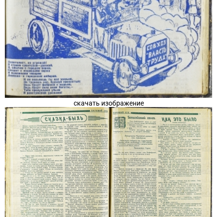
скачать изображение