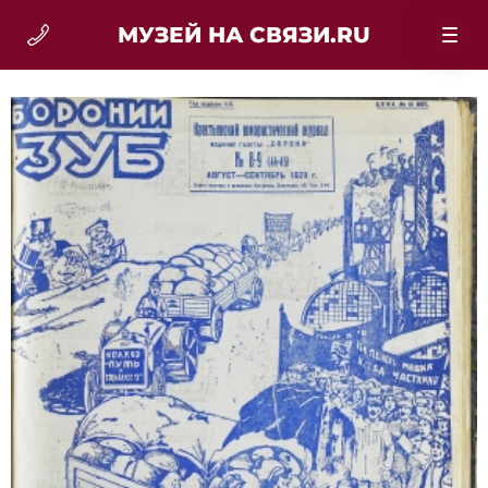
МУЗЕЙ НА СВЯЗИ.RU