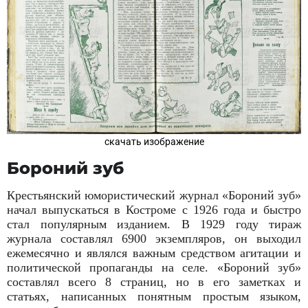
скачать изображение
Бороний зуб
Крестьянский юмористический журнал «Бороний зуб»
начал выпускаться в Костроме с 1926 года и быстро
стал популярным изданием. В 1929 году тираж
журнала составлял 6900 экземпляров, он выходил
ежемесячно и являлся важным средством агитации и
политической пропаганды на селе. «Бороний зуб»
составлял всего 8 страниц, но в его заметках и
статьях, написанных понятным простым языком,