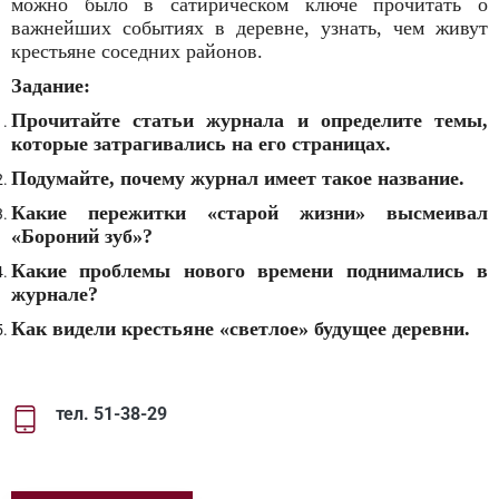
можно было в сатирическом ключе прочитать о
важнейших событиях в деревне, узнать, чем живут
крестьяне соседних районов.
Задание:
Прочитайте статьи журнала и определите темы,
которые затрагивались на его страницах.
Подумайте, почему журнал имеет такое название.
Какие пережитки «старой жизни» высмеивал
«Бороний зуб»?
Какие проблемы нового времени поднимались в
журнале?
Как видели крестьяне «светлое» будущее деревни.
тел. 51-38-29